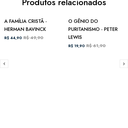
Produtos relacionados
A FAMÍLIA CRISTÃ -
O GÊNIO DO
HERMAN BAVINCK
PURITANISMO - PETER
LEWIS
R$ 49,90
R$ 44,90
R$ 61,90
R$ 19,90