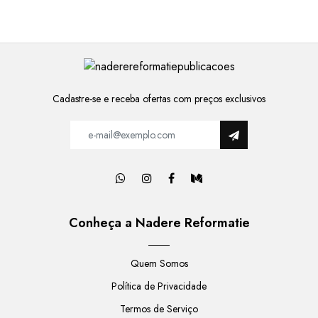
Cadastre-se e receba ofertas com preços exclusivos
Conheça a Nadere Reformatie
Quem Somos
Política de Privacidade
Termos de Serviço