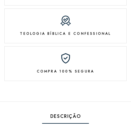
TEOLOGIA BÍBLICA E CONFESSIONAL
COMPRA 100% SEGURA
DESCRIÇÃO