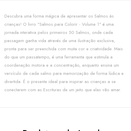
Descubra uma forma mágica de apresentar os Salmos às
crianças! O livro "Salmos para Colorir - Volume 1" é uma
jornada interativa pelos primeiros 50 Salmos, onde cada
passagem ganha vida através de uma ilustração exclusiva,
pronta para ser preenchida com muita cor e criatividade. Mais
do que um passatempo, é uma ferramenta que estimula a
coordenação motora e a concentração, enquanto ensina um
versículo de cada salmo para memorização de forma lúdica e
divertida. É o presente ideal para inspirar as crianças a se
conectarem com as Escrituras de um jeito que elas vão amar.