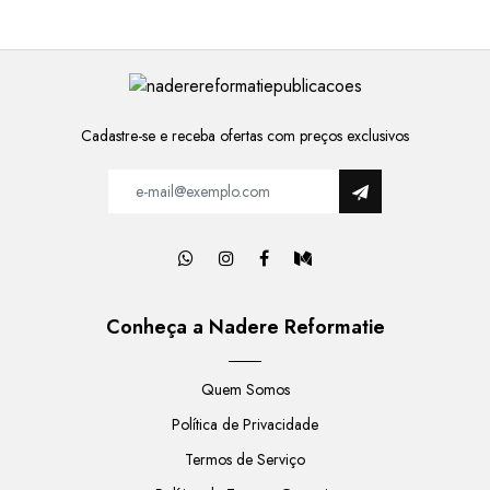
Cadastre-se e receba ofertas com preços exclusivos
Conheça a Nadere Reformatie
Quem Somos
Política de Privacidade
Termos de Serviço