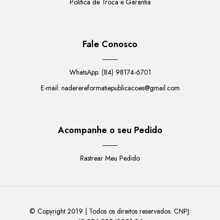
Política de Troca e Garantia
Fale Conosco
WhatsApp: (84) 98174-6701
E-mail:
naderereformatiepublicacoes@gmail.com
Acompanhe o seu Pedido
Rastrear Meu Pedido
© Copyright 2019 |
Todos os direitos reservados. CNPJ: