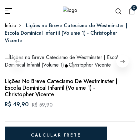
0
Início
Lições no Breve Catecismo de Westminster |
Escola Dominical Infantil (Volume 1) - Christopher
Vicente
1
2
Lições No Breve Catecismo De Westminster |
Escola Dominical Infantil (Volume 1) -
Christopher Vicente
R$ 49,90
R$ 59,90
CALCULAR FRETE