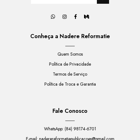
Conheça a Nadere Reformatie
Quem Somos
Política de Privacidade
Termos de Serviço
Política de Troca e Garantia
Fale Conosco
WhatsApp: (84) 98174-6701
E-mail:
naderereformatiepublicacoes@gmail.com