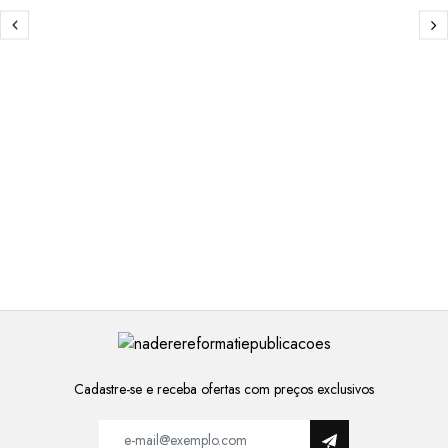
Cadastre-se e receba ofertas com preços exclusivos