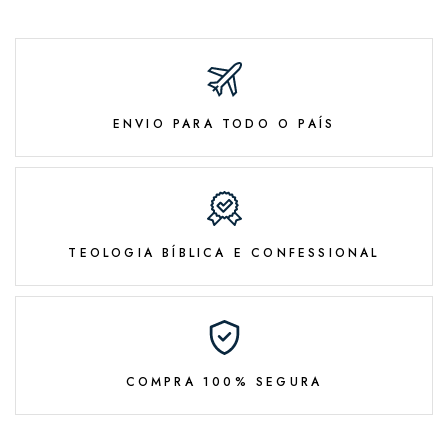
ENVIO PARA TODO O PAÍS
TEOLOGIA BÍBLICA E CONFESSIONAL
COMPRA 100% SEGURA